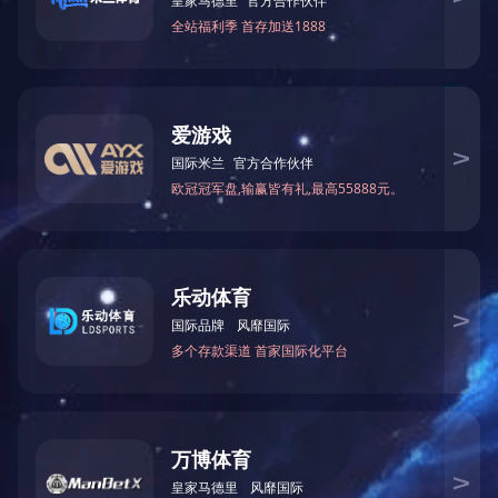
· 汉默柯双轮铣轮出师告捷，喜讯频传——汉默柯助力上海远方杭州地铁项目
· 介绍旋挖钻头在钻孔过程的变形特点
· 截齿损坏形式分析
· 螺旋钻头与直螺旋钻头的区别
· 斗齿与截齿有什么区别
· 旋挖钻具中双底捞砂斗的选用
网址开云体育
关