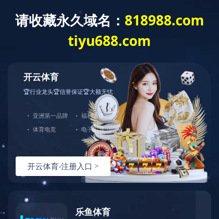
开云体育
咨询热线：
177 6834 
当前位置：
开云体育
>
开云体育-开云(中国)一站式服务官方网站
网址开云体育
关于汉默柯
开云体育-开
开云体育-开云(中
旋挖钻齿
国)一站式服务官方
钻齿
截齿类
底座
旋挖钻具
网站
捞砂斗